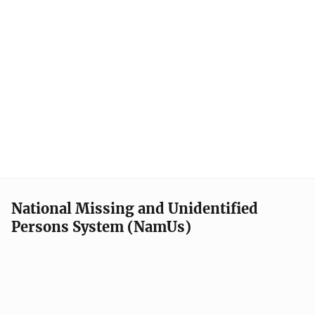
National Missing and Unidentified
Persons System (NamUs)