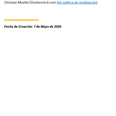
Christian Mueller/Shutterstock.com (
ver política de reutilización
).
Fecha de Creación: 7 de Mayo de 2026