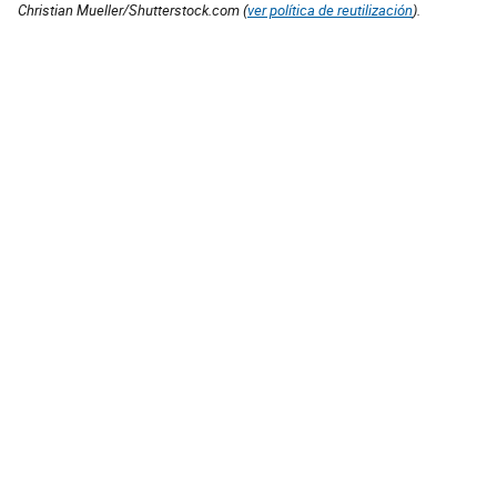
Christian Mueller/Shutterstock.com (
ver política de reutilización
).