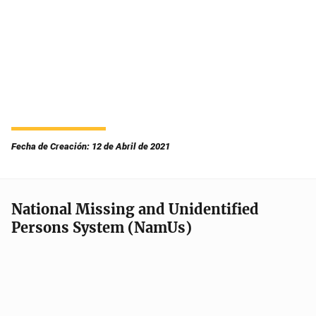
Fecha de Creación: 12 de Abril de 2021
National Missing and Unidentified
Persons System (NamUs)