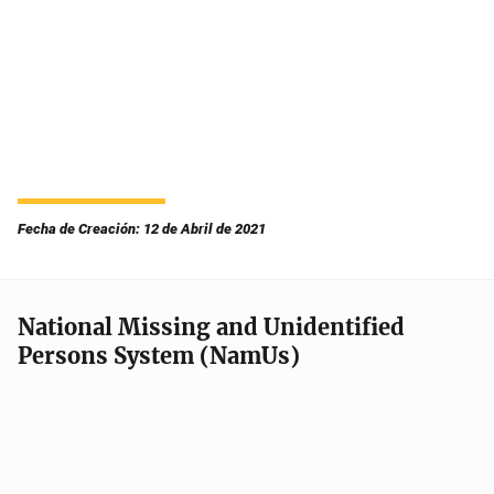
Fecha de Creación: 12 de Abril de 2021
National Missing and Unidentified
Persons System (NamUs)