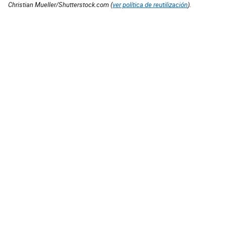
Christian Mueller/Shutterstock.com (
ver política de reutilización
).