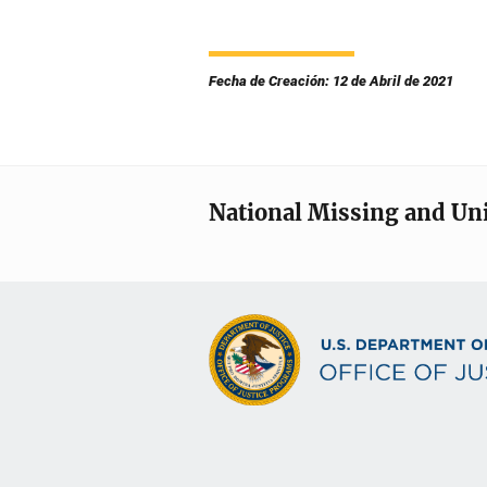
Fecha de Creación: 12 de Abril de 2021
National Missing and Un