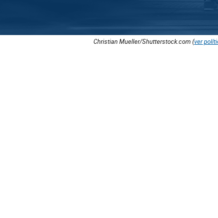
Christian Mueller/Shutterstock.com (
ver polít