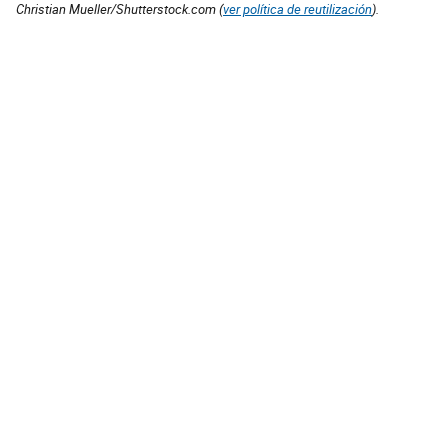
Christian Mueller/Shutterstock.com (
ver política de reutilización
).