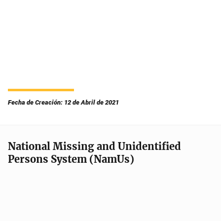
Fecha de Creación: 12 de Abril de 2021
National Missing and Unidentified
Persons System (NamUs)