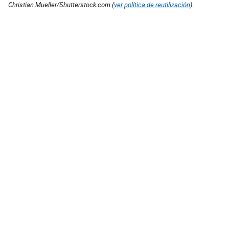
Christian Mueller/Shutterstock.com (
ver política de reutilización
).