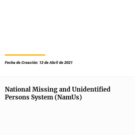
Fecha de Creación: 12 de Abril de 2021
National Missing and Unidentified
Persons System (NamUs)