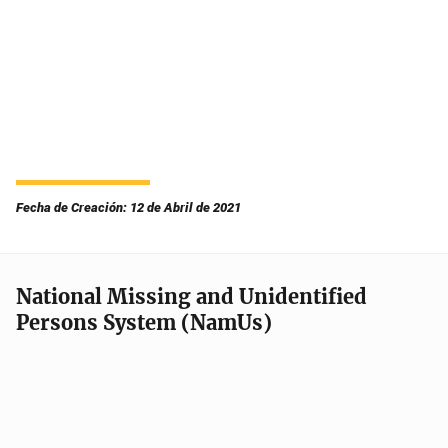
Fecha de Creación: 12 de Abril de 2021
National Missing and Unidentified
Persons System (NamUs)