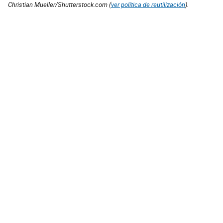
Christian Mueller/Shutterstock.com (
ver política de reutilización
).