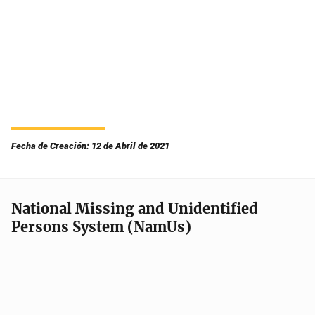
Fecha de Creación: 12 de Abril de 2021
National Missing and Unidentified
Persons System (NamUs)