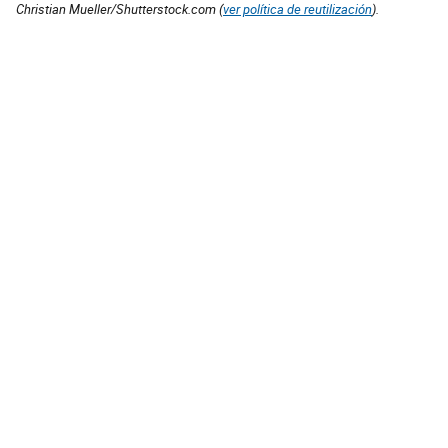
Christian Mueller/Shutterstock.com (
ver política de reutilización
).