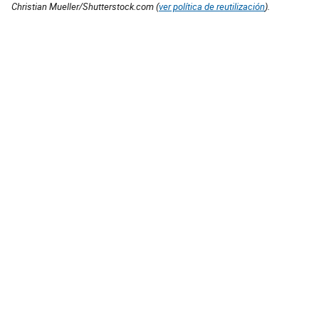
Christian Mueller/Shutterstock.com (
ver política de reutilización
).