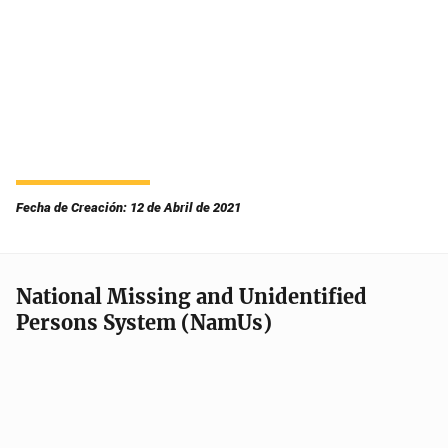
Fecha de Creación: 12 de Abril de 2021
National Missing and Unidentified
Persons System (NamUs)