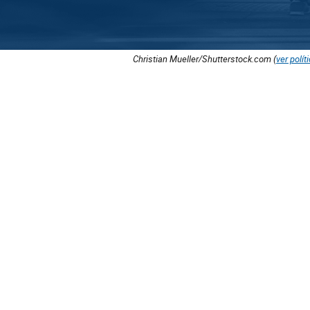
Christian Mueller/Shutterstock.com (
ver polít