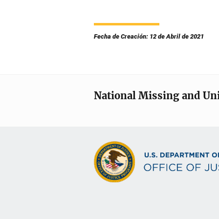
Fecha de Creación: 12 de Abril de 2021
National Missing and Un