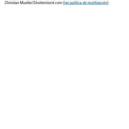
Christian Mueller/Shutterstock.com (
ver política de reutilización
).