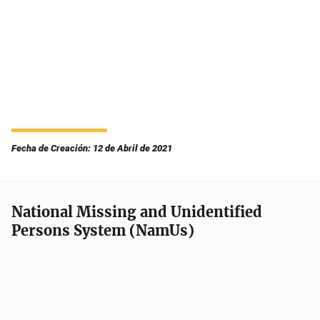
Fecha de Creación: 12 de Abril de 2021
National Missing and Unidentified
Persons System (NamUs)