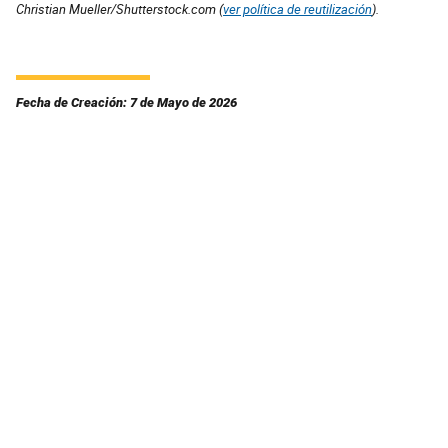
Christian Mueller/Shutterstock.com (
ver política de reutilización
).
Fecha de Creación: 7 de Mayo de 2026