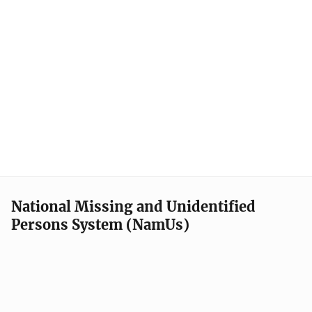
National Missing and Unidentified
Persons System (NamUs)