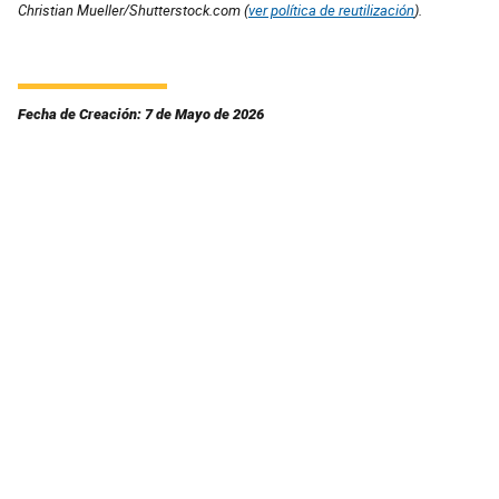
Christian Mueller/Shutterstock.com (
ver política de reutilización
).
Fecha de Creación: 7 de Mayo de 2026