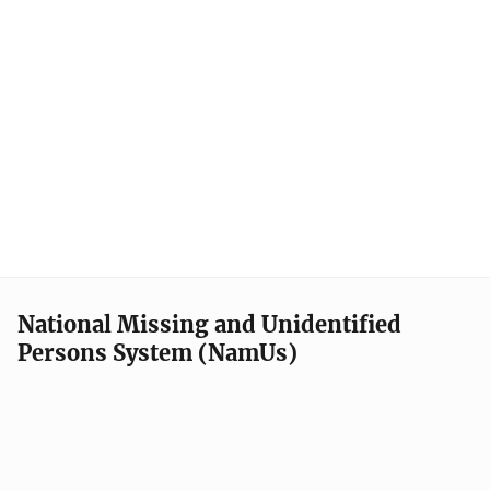
National Missing and Unidentified
Persons System (NamUs)