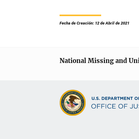
Fecha de Creación: 12 de Abril de 2021
National Missing and Un