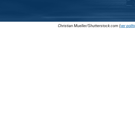
Christian Mueller/Shutterstock.com (
ver polít