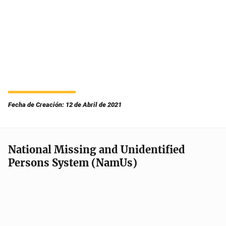
Fecha de Creación: 12 de Abril de 2021
National Missing and Unidentified
Persons System (NamUs)