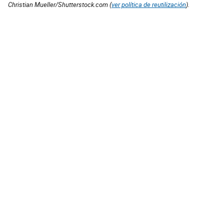
Christian Mueller/Shutterstock.com (
ver política de reutilización
).