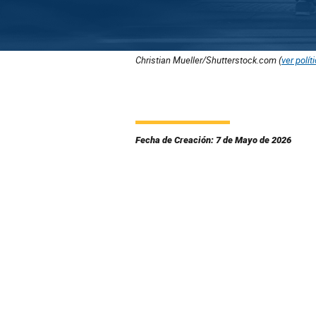
Christian Mueller/Shutterstock.com (
ver polít
Fecha de Creación: 7 de Mayo de 2026