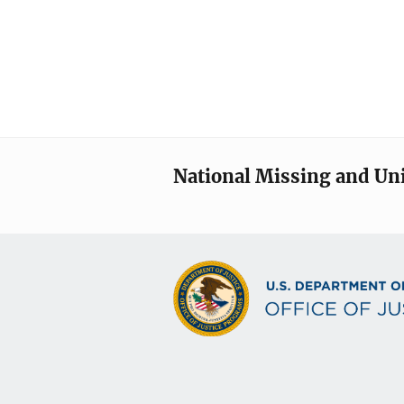
National Missing and Un