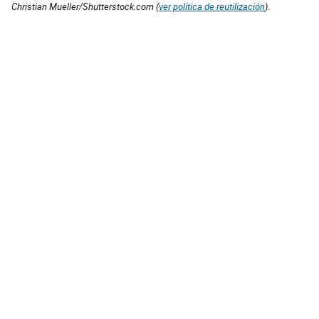
Christian Mueller/Shutterstock.com (
ver política de reutilización
).