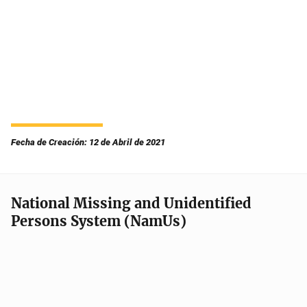
Fecha de Creación: 12 de Abril de 2021
National Missing and Unidentified
Persons System (NamUs)