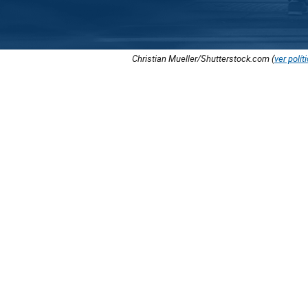
Christian Mueller/Shutterstock.com (
ver polít