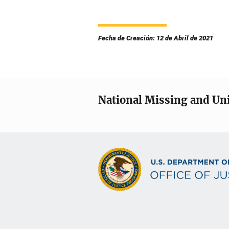
Fecha de Creación: 12 de Abril de 2021
National Missing and Un