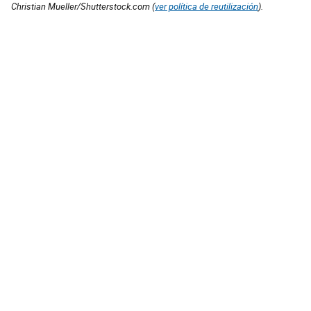
Christian Mueller/Shutterstock.com (
ver política de reutilización
).