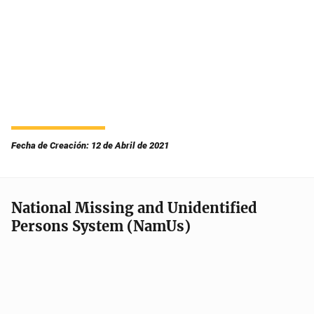
Fecha de Creación: 12 de Abril de 2021
National Missing and Unidentified
Persons System (NamUs)