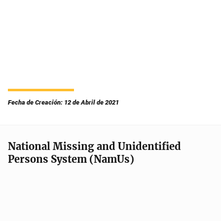
Fecha de Creación: 12 de Abril de 2021
National Missing and Unidentified
Persons System (NamUs)