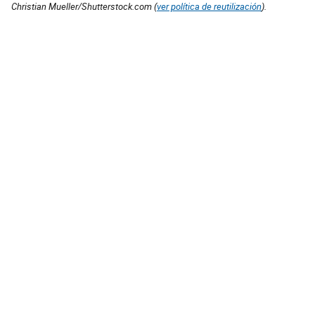
Christian Mueller/Shutterstock.com (
ver política de reutilización
).