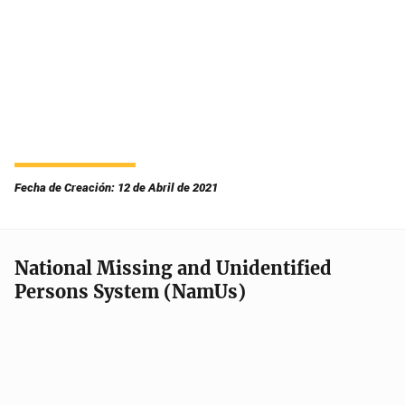
Fecha de Creación: 12 de Abril de 2021
National Missing and Unidentified
Persons System (NamUs)