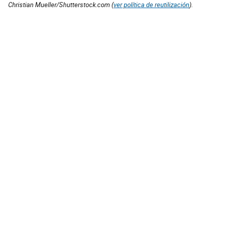
Christian Mueller/Shutterstock.com (
ver política de reutilización
).