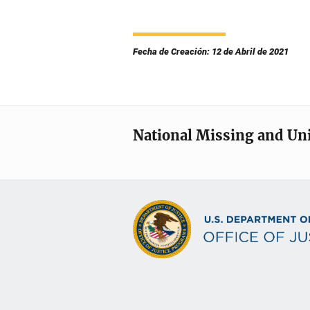
Fecha de Creación: 12 de Abril de 2021
National Missing and Un