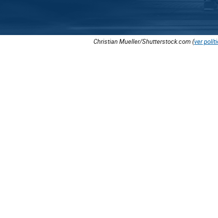
Christian Mueller/Shutterstock.com (
ver polít