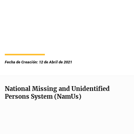
Fecha de Creación: 12 de Abril de 2021
National Missing and Unidentified
Persons System (NamUs)