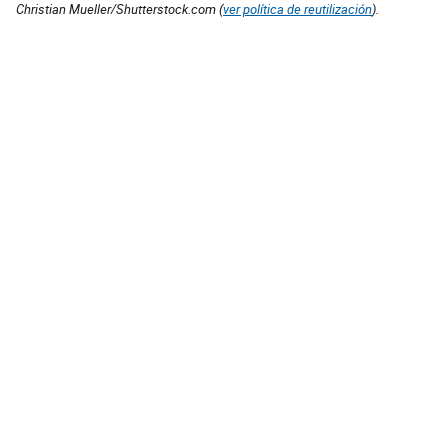
Christian Mueller/Shutterstock.com (
ver política de reutilización
).