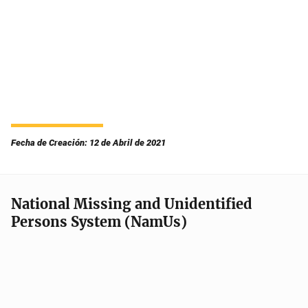
Fecha de Creación: 12 de Abril de 2021
National Missing and Unidentified
Persons System (NamUs)