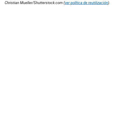
Christian Mueller/Shutterstock.com (
ver política de reutilización
).