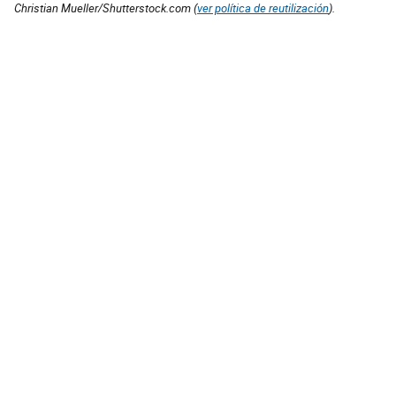
Christian Mueller/Shutterstock.com (
ver política de reutilización
).