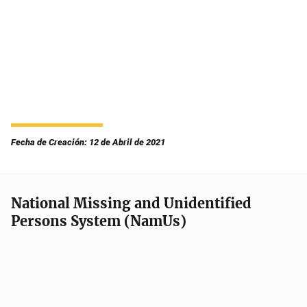
Fecha de Creación: 12 de Abril de 2021
National Missing and Unidentified
Persons System (NamUs)