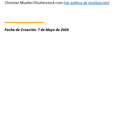
Christian Mueller/Shutterstock.com (
ver política de reutilización
).
Fecha de Creación: 7 de Mayo de 2026