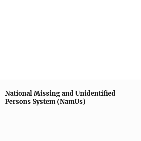
National Missing and Unidentified
Persons System (NamUs)