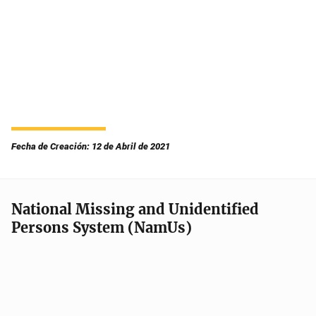
Fecha de Creación: 12 de Abril de 2021
National Missing and Unidentified
Persons System (NamUs)