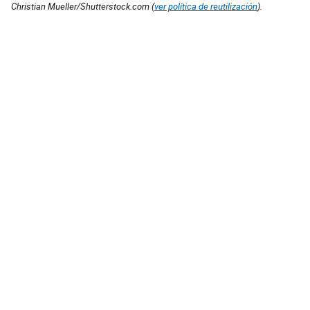
Christian Mueller/Shutterstock.com (
ver política de reutilización
).