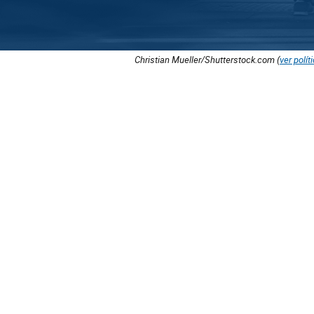
Christian Mueller/Shutterstock.com (
ver polít