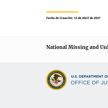
Fecha de Creación: 12 de Abril de 2021
National Missing and Un