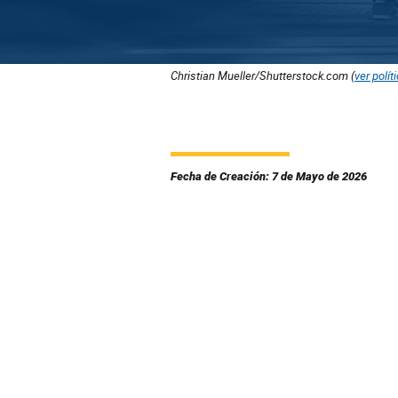
Christian Mueller/Shutterstock.com (
ver polít
Fecha de Creación: 7 de Mayo de 2026