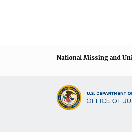
National Missing and Un