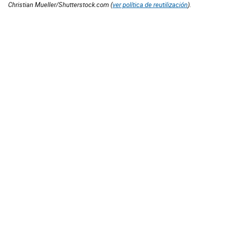
Christian Mueller/Shutterstock.com (
ver política de reutilización
).