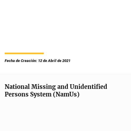
Fecha de Creación: 12 de Abril de 2021
National Missing and Unidentified
Persons System (NamUs)