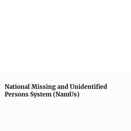
National Missing and Unidentified
Persons System (NamUs)