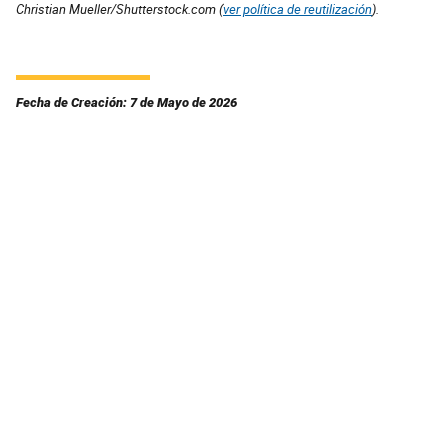
Christian Mueller/Shutterstock.com (
ver política de reutilización
).
Fecha de Creación: 7 de Mayo de 2026