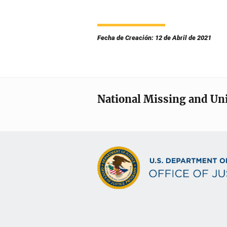
Fecha de Creación: 12 de Abril de 2021
National Missing and Un