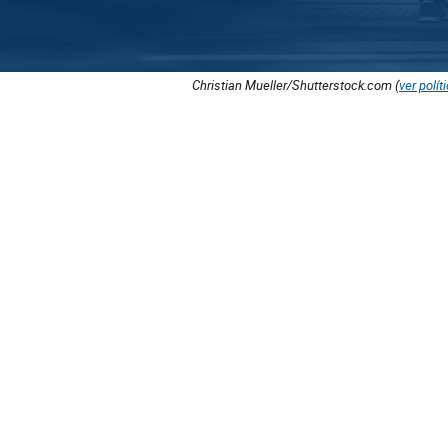
Christian Mueller/Shutterstock.com (
ver polít