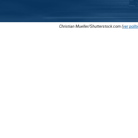
Christian Mueller/Shutterstock.com (
ver polít