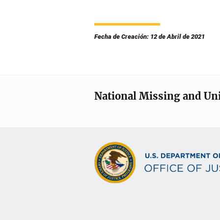
Fecha de Creación: 12 de Abril de 2021
National Missing and Un