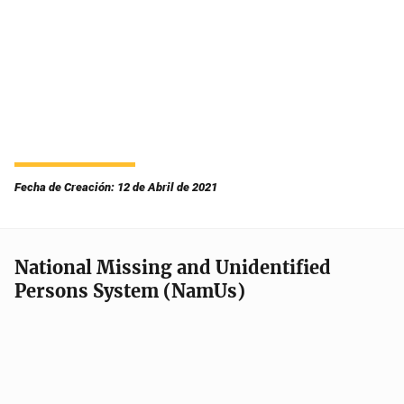
Fecha de Creación: 12 de Abril de 2021
National Missing and Unidentified
Persons System (NamUs)