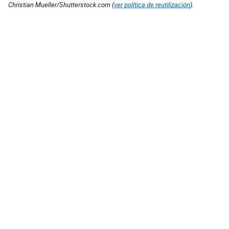
Christian Mueller/Shutterstock.com (
ver política de reutilización
).