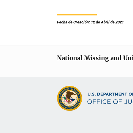
Fecha de Creación: 12 de Abril de 2021
National Missing and Un