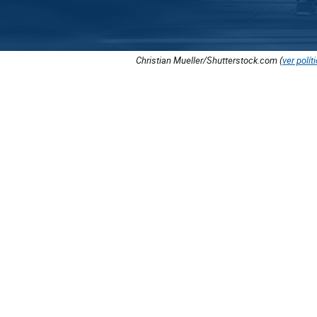
Christian Mueller/Shutterstock.com (
ver polít