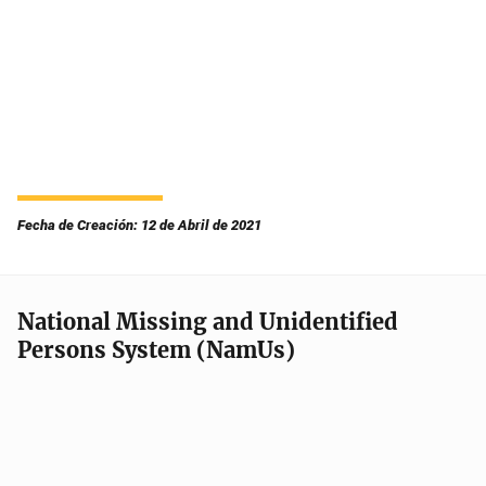
Fecha de Creación: 12 de Abril de 2021
National Missing and Unidentified
Persons System (NamUs)