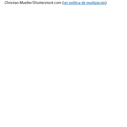
Christian Mueller/Shutterstock.com (
ver política de reutilización
).