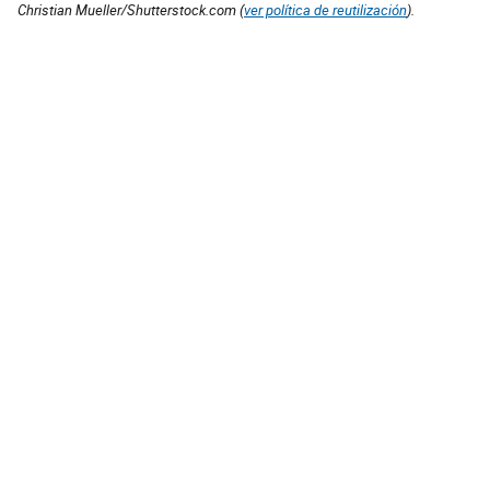
Christian Mueller/Shutterstock.com (
ver política de reutilización
).