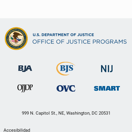
999 N. Capitol St., NE, Washington, DC 20531
Menú
Accesibilidad