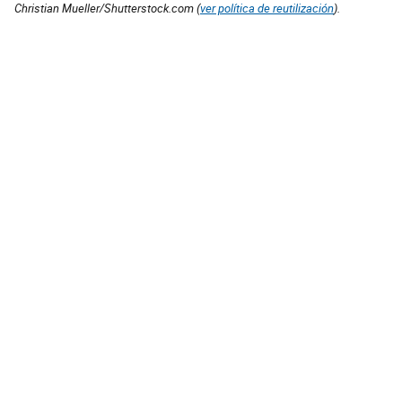
Christian Mueller/Shutterstock.com (
ver política de reutilización
).