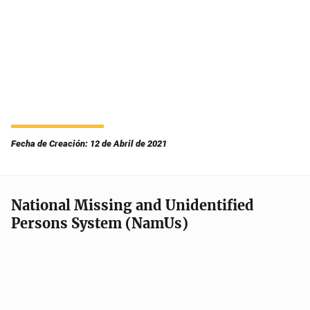
Fecha de Creación: 12 de Abril de 2021
National Missing and Unidentified
Persons System (NamUs)