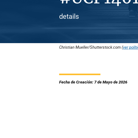
details
Christian Mueller/Shutterstock.com (
ver polít
Fecha de Creación: 7 de Mayo de 2026