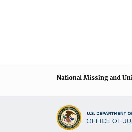
National Missing and Un