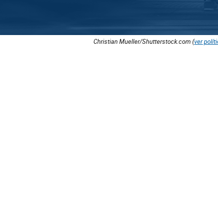
Christian Mueller/Shutterstock.com (
ver polít