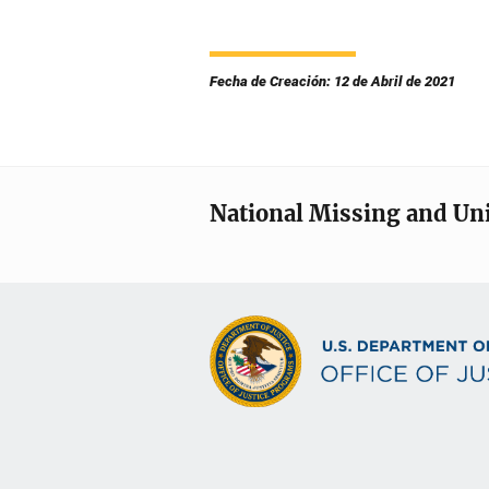
Fecha de Creación: 12 de Abril de 2021
National Missing and Un