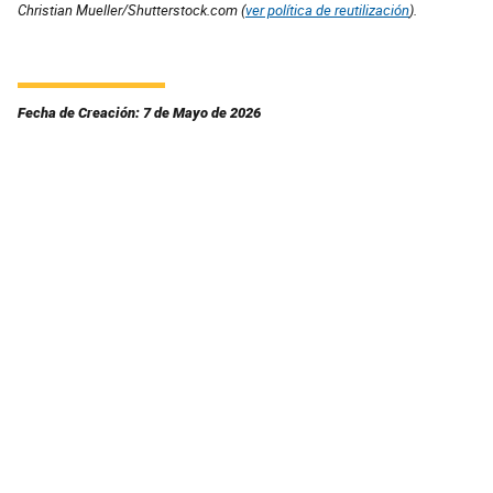
Christian Mueller/Shutterstock.com (
ver política de reutilización
).
Fecha de Creación: 7 de Mayo de 2026