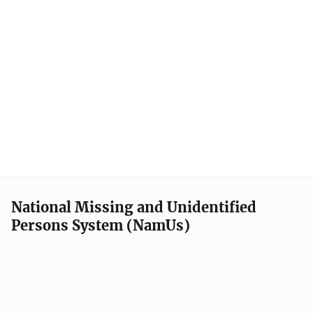
National Missing and Unidentified
Persons System (NamUs)