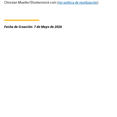
Christian Mueller/Shutterstock.com (
ver política de reutilización
).
Fecha de Creación: 7 de Mayo de 2026