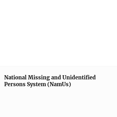
National Missing and Unidentified
Persons System (NamUs)