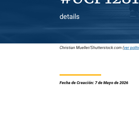
details
Christian Mueller/Shutterstock.com (
ver polít
Fecha de Creación: 7 de Mayo de 2026