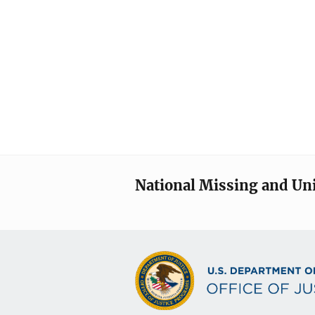
National Missing and Un