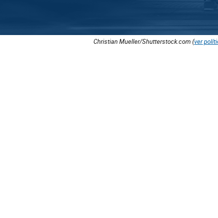
Christian Mueller/Shutterstock.com (
ver polít