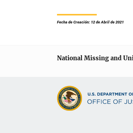
Fecha de Creación: 12 de Abril de 2021
National Missing and Un