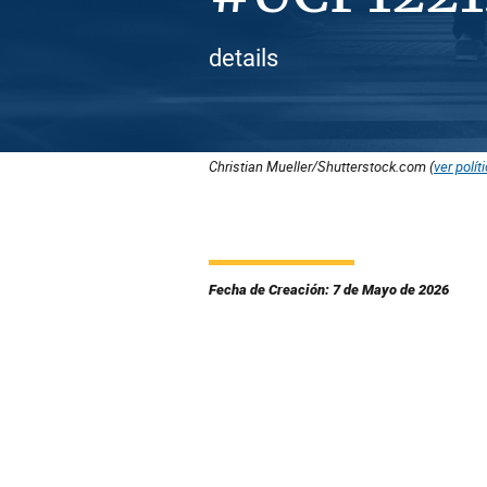
details
Christian Mueller/Shutterstock.com (
ver polít
Fecha de Creación: 7 de Mayo de 2026