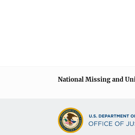
National Missing and Un