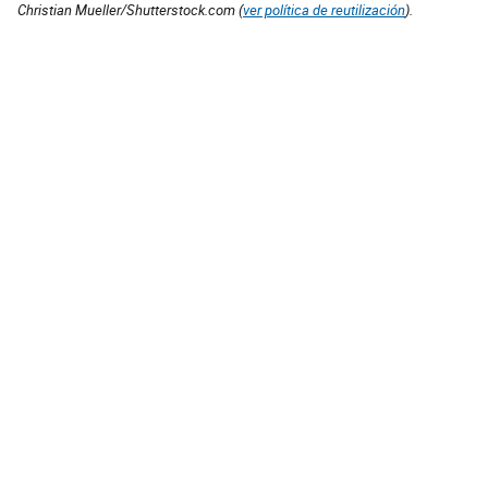
Christian Mueller/Shutterstock.com (
ver política de reutilización
).