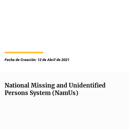
Fecha de Creación: 12 de Abril de 2021
National Missing and Unidentified
Persons System (NamUs)