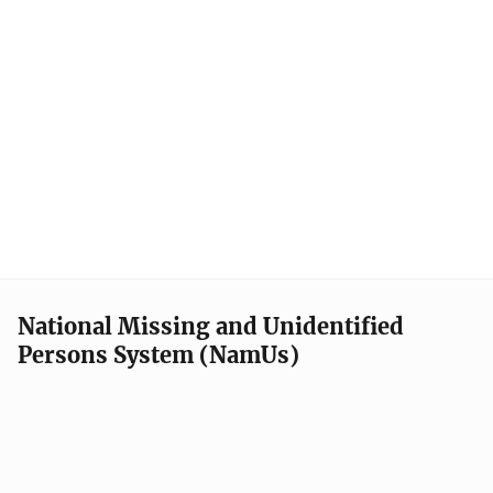
National Missing and Unidentified
Persons System (NamUs)