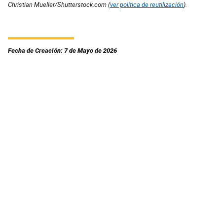
Christian Mueller/Shutterstock.com (
ver política de reutilización
).
Fecha de Creación: 7 de Mayo de 2026