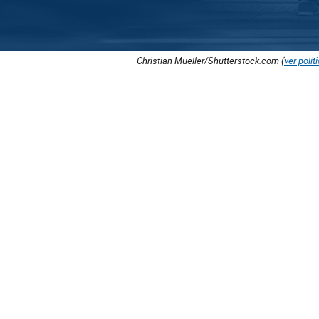
Christian Mueller/Shutterstock.com (
ver polít