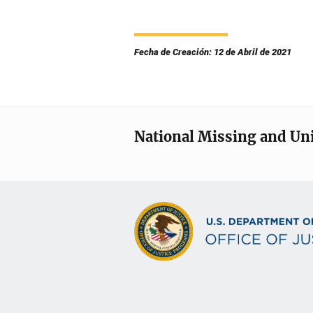
Fecha de Creación: 12 de Abril de 2021
National Missing and Un