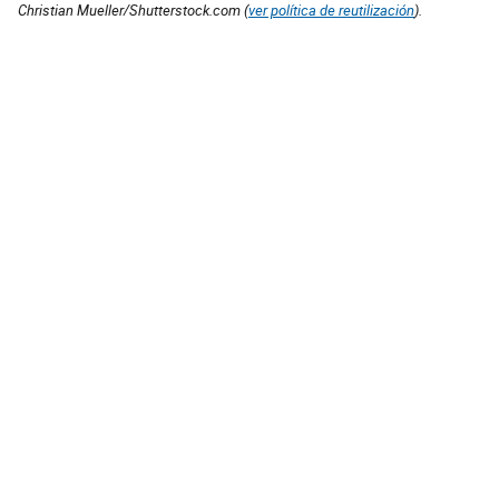
Christian Mueller/Shutterstock.com (
ver política de reutilización
).