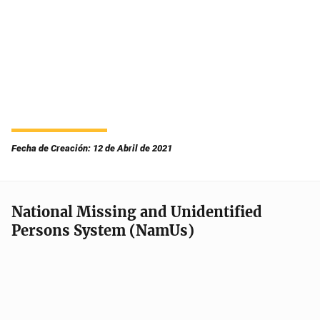
Fecha de Creación: 12 de Abril de 2021
National Missing and Unidentified
Persons System (NamUs)