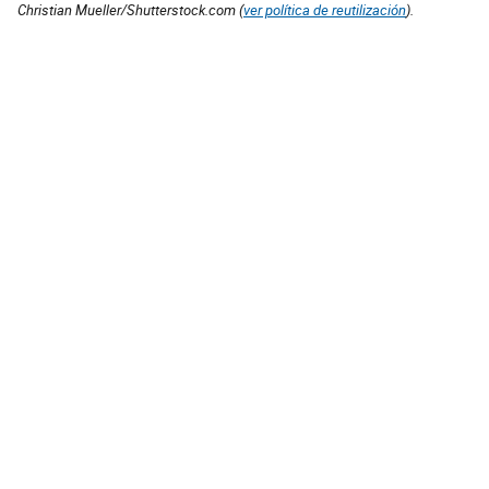
Christian Mueller/Shutterstock.com (
ver política de reutilización
).