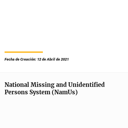
Fecha de Creación: 12 de Abril de 2021
National Missing and Unidentified
Persons System (NamUs)